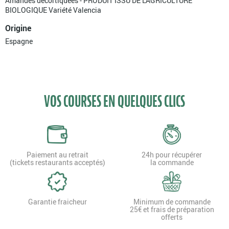
Amandes décortiquées - PRODUIT ISSU DE L'AGRICULTURE
BIOLOGIQUE Variété Valencia
Origine
Espagne
VOS COURSES EN QUELQUES CLICS
Paiement au retrait
24h pour récupérer
(tickets restaurants acceptés)
la commande
Garantie fraicheur
Minimum de commande
25€ et frais de préparation
offerts