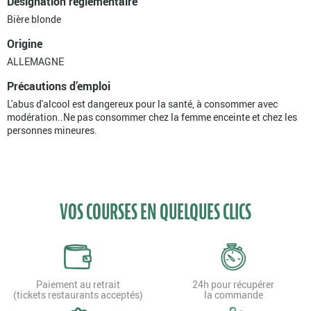
Désignation réglementaire
Bière blonde
Origine
ALLEMAGNE
Précautions d’emploi
L'abus d'alcool est dangereux pour la santé, à consommer avec
modération..Ne pas consommer chez la femme enceinte et chez les
personnes mineures.
VOS COURSES EN QUELQUES CLICS
Paiement au retrait
24h pour récupérer
(tickets restaurants acceptés)
la commande