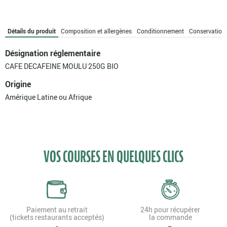
Détails du produit
Composition et allergènes
Conditionnement
Conservation
Désignation réglementaire
CAFE DECAFEINE MOULU 250G BIO
Origine
Amérique Latine ou Afrique
VOS COURSES EN QUELQUES CLICS
Paiement au retrait
24h pour récupérer
(tickets restaurants acceptés)
la commande