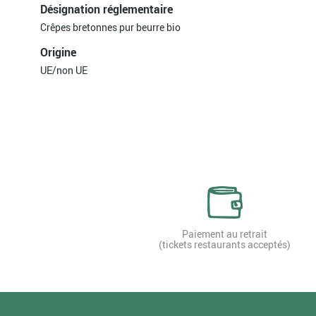
Désignation réglementaire
Crêpes bretonnes pur beurre bio
Origine
UE/non UE
Paiement au retrait
(tickets restaurants acceptés)