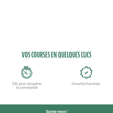
VOS COURSES EN QUELQUES CLICS
24h pour récupérer
Garantie fraicheur
la commande
Suivez-nous !