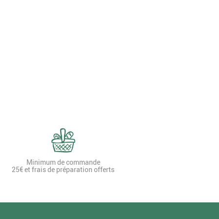
Minimum de commande
25€ et frais de préparation offerts