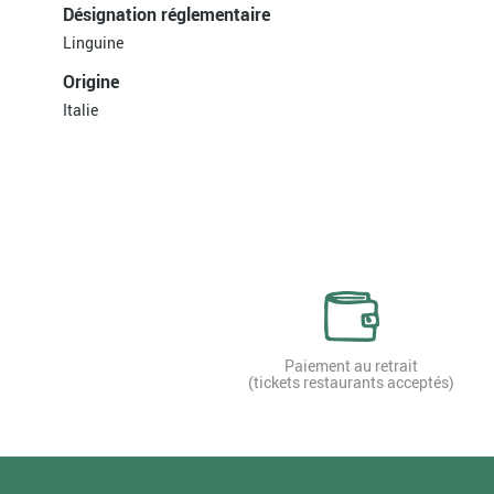
Désignation réglementaire
Linguine
Origine
Italie
Paiement au retrait
(tickets restaurants acceptés)