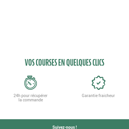
VOS COURSES EN QUELQUES CLICS
24h pour récupérer
Garantie fraicheur
la commande
Suivez-nous !