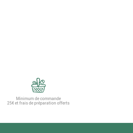
Minimum de commande
25€ et frais de préparation offerts