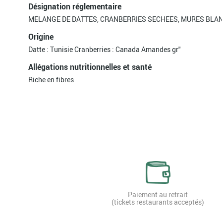
Désignation réglementaire
MELANGE DE DATTES, CRANBERRIES SECHEES, MURES BLA
Origine
Datte : Tunisie Cranberries : Canada Amandes gr"
Allégations nutritionnelles et santé
Riche en fibres
Paiement au retrait
(tickets restaurants acceptés)