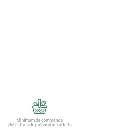
Minimum de commande
25€ et frais de préparation offerts