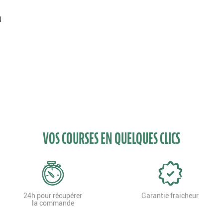
N
VOS COURSES EN QUELQUES CLICS
24h pour récupérer
Garantie fraicheur
la commande