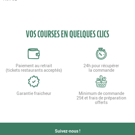
VOS COURSES EN QUELQUES CLICS
Paiement au retrait
24h pour récupérer
(tickets restaurants acceptés)
la commande
Garantie fraicheur
Minimum de commande
25€ et frais de préparation
offerts
Suivez-nous !